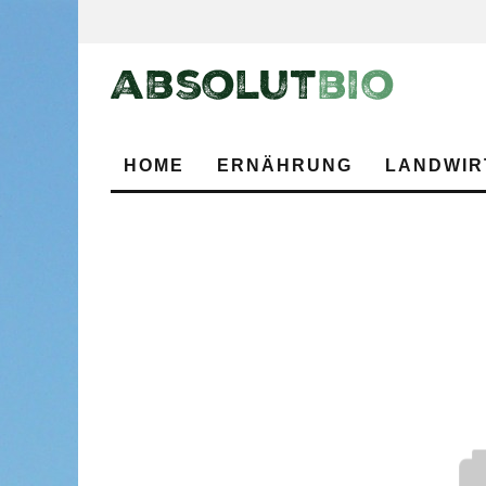
HOME
ERNÄHRUNG
LANDWIR