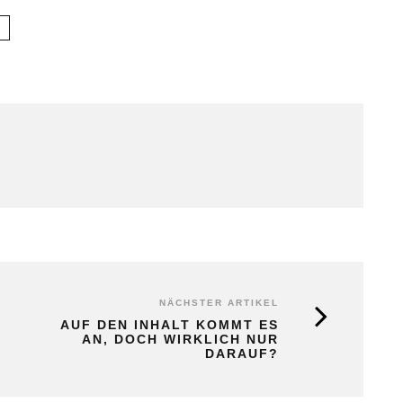
NÄCHSTER ARTIKEL
AUF DEN INHALT KOMMT ES
AN, DOCH WIRKLICH NUR
DARAUF?