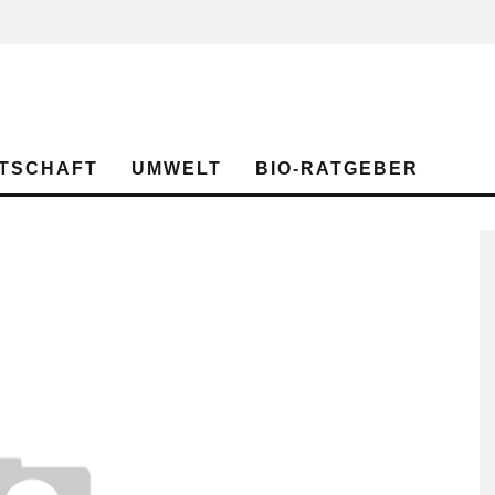
TSCHAFT
UMWELT
BIO-RATGEBER