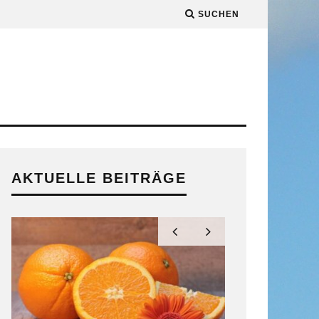
SUCHEN
AKTUELLE BEITRÄGE