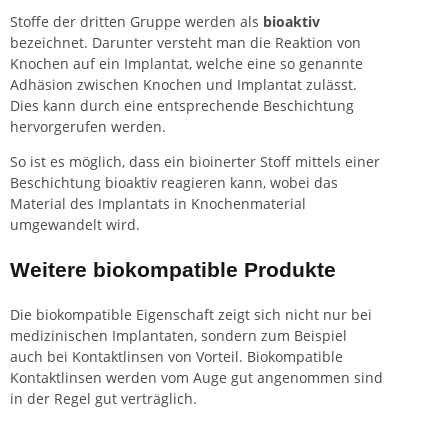
Stoffe der dritten Gruppe werden als
bioaktiv
bezeichnet. Darunter versteht man die Reaktion von
Knochen auf ein Implantat, welche eine so genannte
Adhäsion zwischen Knochen und Implantat zulässt.
Dies kann durch eine entsprechende Beschichtung
hervorgerufen werden.
So ist es möglich, dass ein bioinerter Stoff mittels einer
Beschichtung bioaktiv reagieren kann, wobei das
Material des Implantats in Knochenmaterial
umgewandelt wird.
Weitere biokompatible Produkte
Die biokompatible Eigenschaft zeigt sich nicht nur bei
medizinischen Implantaten, sondern zum Beispiel
auch bei Kontaktlinsen von Vorteil. Biokompatible
Kontaktlinsen werden vom Auge gut angenommen sind
in der Regel gut verträglich.