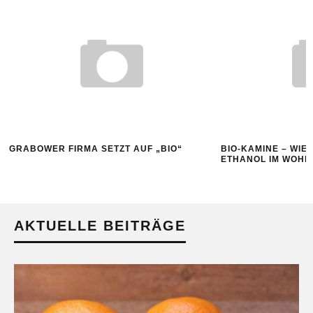
GRABOWER FIRMA SETZT AUF „BIO“
BIO-KAMINE – WIE
ETHANOL IM WOHN
AKTUELLE BEITRÄGE