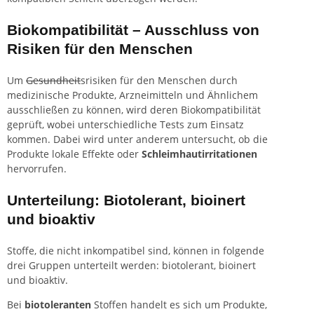
Biokompatibilität – Ausschluss von
Risiken für den Menschen
Um
Gesundheit
srisiken für den Menschen durch
medizinische Produkte, Arzneimitteln und Ähnlichem
ausschließen zu können, wird deren Biokompatibilität
geprüft, wobei unterschiedliche Tests zum Einsatz
kommen. Dabei wird unter anderem untersucht, ob die
Produkte lokale Effekte oder
Schleimhautirritationen
hervorrufen.
Unterteilung: Biotolerant, bioinert
und bioaktiv
Stoffe, die nicht inkompatibel sind, können in folgende
drei Gruppen unterteilt werden: biotolerant, bioinert
und bioaktiv.
Bei
biotoleranten
Stoffen handelt es sich um Produkte,