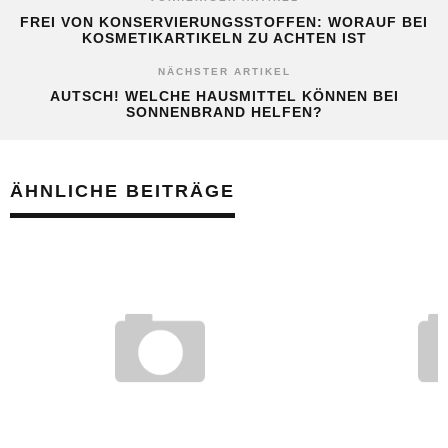
FREI VON KONSERVIERUNGSSTOFFEN: WORAUF BEI
KOSMETIKARTIKELN ZU ACHTEN IST
NÄCHSTER ARTIKEL
AUTSCH! WELCHE HAUSMITTEL KÖNNEN BEI
SONNENBRAND HELFEN?
ÄHNLICHE BEITRÄGE