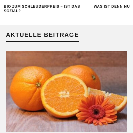
BIO ZUM SCHLEUDERPREIS – IST DAS
WAS IST DENN NUN
SOZIAL?
AKTUELLE BEITRÄGE