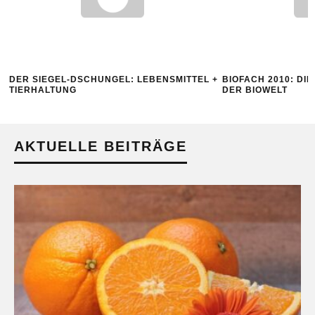
DER SIEGEL-DSCHUNGEL: LEBENSMITTEL +
BIOFACH 2010: DIE
TIERHALTUNG
DER BIOWELT
AKTUELLE BEITRÄGE