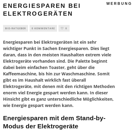
WERBUNG
ENERGIESPAREN BEI
ELEKTROGERÄTEN
BIO-RATGEBER
0 KOMMENTARE
0
Energiesparen bei Elektrogeräten ist ein sehr
wichtiger Punkt in Sachen Energiesparen. Dies liegt
daran, dass in den meisten Haushalten extrem viele
Elektrogeräte vorhanden sind. Die Palette beginnt
dabei beim einfachen Toaster, geht über die
Kaffeemaschine, bis hin zur Waschmaschine. Somit
gibt es im Haushalt wirklich fast überall
Elektrogeräte, mit denen mit den richtigen Methoden
enorm viel Energie gespart werden kann. In dieser
Hinsicht gibt es ganz unterschiedliche Möglichkeiten,
wie Energie gespart werden kann.
Energiesparen mit dem Stand-by-
Modus der Elektrogeräte