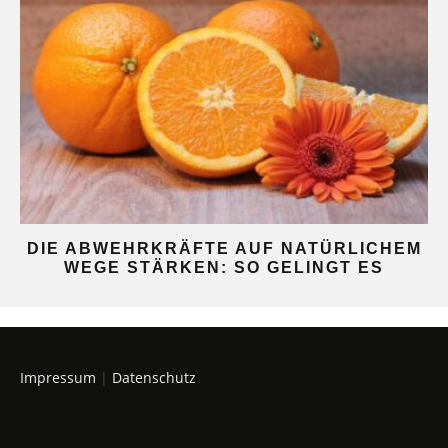
DIE ABWEHRKRÄFTE AUF NATÜRLICHEM
WEGE STÄRKEN: SO GELINGT ES
Impressum
|
Datenschutz