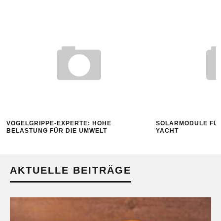
VOGELGRIPPE-EXPERTE: HOHE
SOLARMODULE FÜ
BELASTUNG FÜR DIE UMWELT
YACHT
AKTUELLE BEITRÄGE