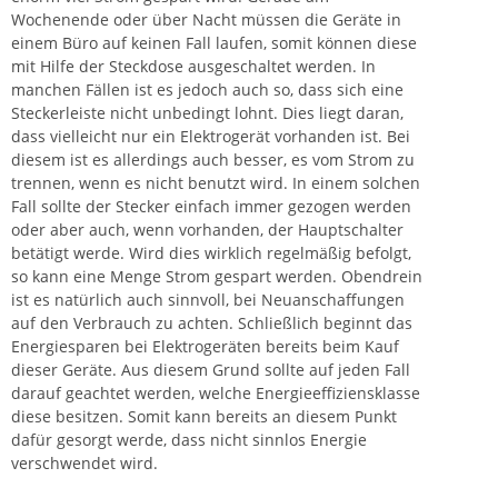
Wochenende oder über Nacht müssen die Geräte in
einem Büro auf keinen Fall laufen, somit können diese
mit Hilfe der Steckdose ausgeschaltet werden. In
manchen Fällen ist es jedoch auch so, dass sich eine
Steckerleiste nicht unbedingt lohnt. Dies liegt daran,
dass vielleicht nur ein Elektrogerät vorhanden ist. Bei
diesem ist es allerdings auch besser, es vom Strom zu
trennen, wenn es nicht benutzt wird. In einem solchen
Fall sollte der Stecker einfach immer gezogen werden
oder aber auch, wenn vorhanden, der Hauptschalter
betätigt werde. Wird dies wirklich regelmäßig befolgt,
so kann eine Menge Strom gespart werden. Obendrein
ist es natürlich auch sinnvoll, bei Neuanschaffungen
auf den Verbrauch zu achten. Schließlich beginnt das
Energiesparen bei Elektrogeräten bereits beim Kauf
dieser Geräte. Aus diesem Grund sollte auf jeden Fall
darauf geachtet werden, welche Energieeffiziensklasse
diese besitzen. Somit kann bereits an diesem Punkt
dafür gesorgt werde, dass nicht sinnlos Energie
verschwendet wird.