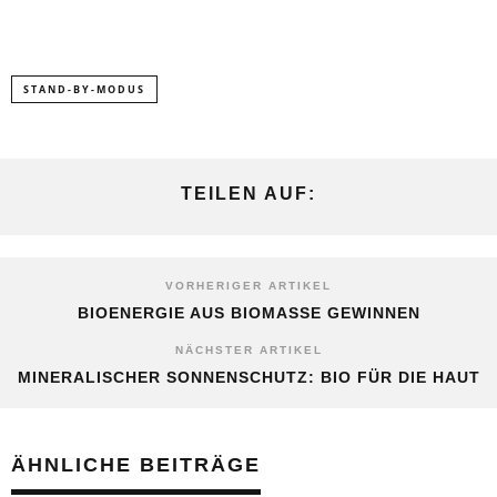
STAND-BY-MODUS
TEILEN AUF:
VORHERIGER ARTIKEL
BIOENERGIE AUS BIOMASSE GEWINNEN
NÄCHSTER ARTIKEL
MINERALISCHER SONNENSCHUTZ: BIO FÜR DIE HAUT
ÄHNLICHE BEITRÄGE