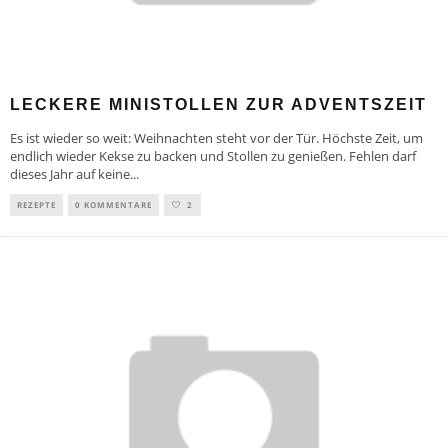
LECKERE MINISTOLLEN ZUR ADVENTSZEIT
Es ist wieder so weit: Weihnachten steht vor der Tür. Höchste Zeit, um
endlich wieder Kekse zu backen und Stollen zu genießen. Fehlen darf
dieses Jahr auf keine
...
REZEPTE
0 KOMMENTARE
2