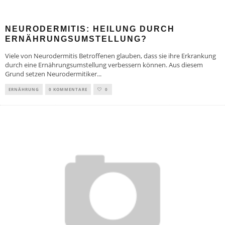
NEURODERMITIS: HEILUNG DURCH
ERNÄHRUNGSUMSTELLUNG?
Viele von Neurodermitis Betroffenen glauben, dass sie ihre Erkrankung
durch eine Ernährungsumstellung verbessern können. Aus diesem
Grund setzen Neurodermitiker
...
ERNÄHRUNG
0 KOMMENTARE
0