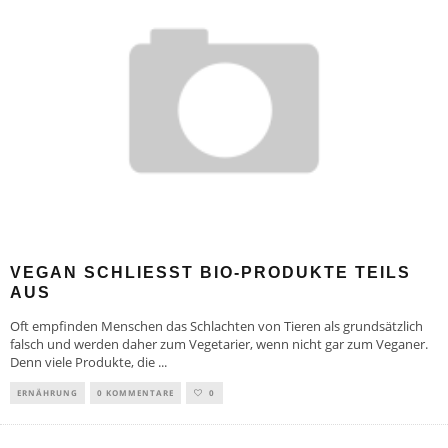
VEGAN SCHLIESST BIO-PRODUKTE TEILS A
US
Oft empfinden Menschen das Schlachten von Tieren als grundsätzlich
falsch und werden daher zum Vegetarier, wenn nicht gar zum Veganer.
Denn viele Produkte, die
...
ERNÄHRUNG
0 KOMMENTARE
0