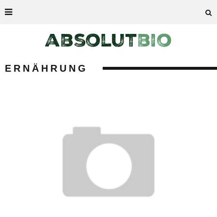
ERNÄHRUNG