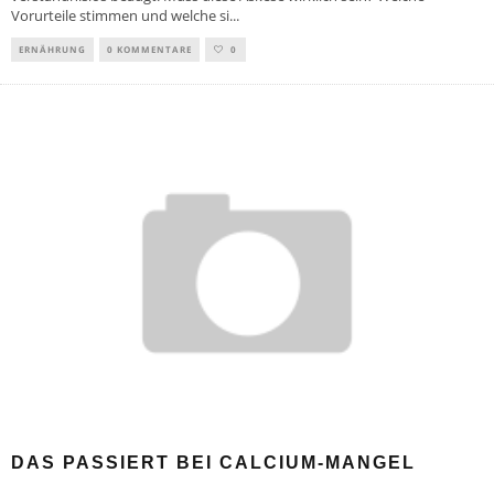
Vorurteile stimmen und welche si
...
ERNÄHRUNG
0 KOMMENTARE
0
DAS PASSIERT BEI CALCIUM-MANGEL