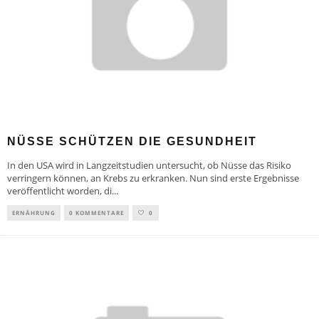
NÜSSE SCHÜTZEN DIE GESUNDHEIT
In den USA wird in Langzeitstudien untersucht, ob Nüsse das Risiko
verringern können, an Krebs zu erkranken. Nun sind erste Ergebnisse
veröffentlicht worden, di
...
ERNÄHRUNG
0 KOMMENTARE
0