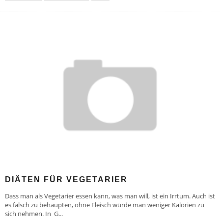
DIÄTEN FÜR VEGETARIER
Dass man als Vegetarier essen kann, was man will, ist ein Irrtum. Auch ist
es falsch zu behaupten, ohne Fleisch würde man weniger Kalorien zu
sich nehmen. In G
...