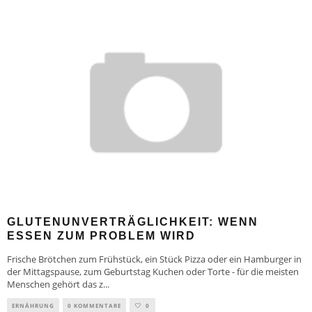
GLUTENUNVERTRÄGLICHKEIT: WENN
ESSEN ZUM PROBLEM WIRD
Frische Brötchen zum Frühstück, ein Stück Pizza oder ein Hamburger in
der Mittagspause, zum Geburtstag Kuchen oder Torte - für die meisten
Menschen gehört das z
...
ERNÄHRUNG
0 KOMMENTARE
0