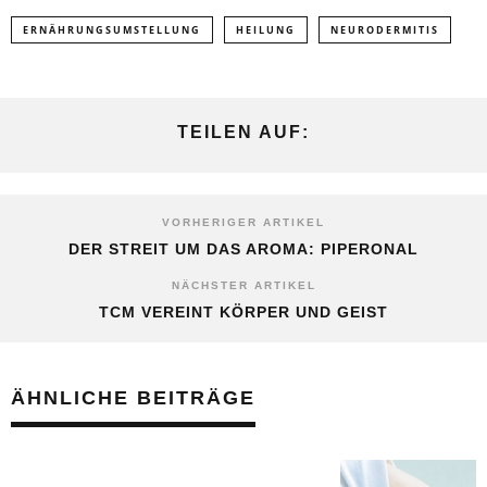
ERNÄHRUNGSUMSTELLUNG
HEILUNG
NEURODERMITIS
TEILEN AUF:
VORHERIGER ARTIKEL
DER STREIT UM DAS AROMA: PIPERONAL
NÄCHSTER ARTIKEL
TCM VEREINT KÖRPER UND GEIST
ÄHNLICHE BEITRÄGE