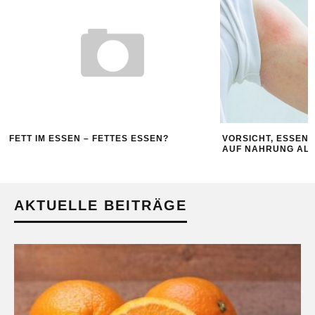
FETT IM ESSEN – FETTES ESSEN?
VORSICHT, ESSEN
AUF NAHRUNG ALL
AKTUELLE BEITRÄGE