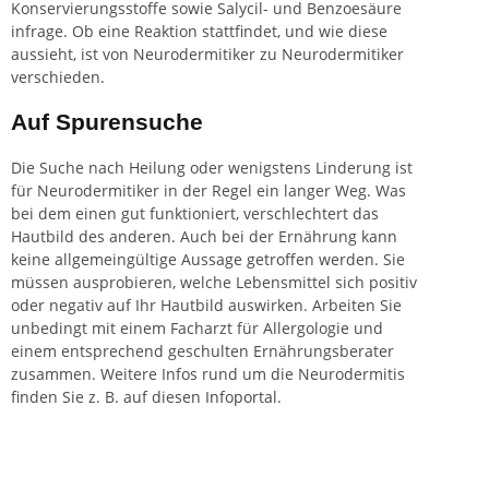
Konservierungsstoffe sowie Salycil- und Benzoesäure
infrage. Ob eine Reaktion stattfindet, und wie diese
aussieht, ist von Neurodermitiker zu Neurodermitiker
verschieden.
Auf Spurensuche
Die Suche nach Heilung oder wenigstens Linderung ist
für Neurodermitiker in der Regel ein langer Weg. Was
bei dem einen gut funktioniert, verschlechtert das
Hautbild des anderen. Auch bei der Ernährung kann
keine allgemeingültige Aussage getroffen werden. Sie
müssen ausprobieren, welche Lebensmittel sich positiv
oder negativ auf Ihr Hautbild auswirken. Arbeiten Sie
unbedingt mit einem Facharzt für Allergologie und
einem entsprechend geschulten Ernährungsberater
zusammen. Weitere Infos rund um die Neurodermitis
finden Sie z. B. auf diesen
Infoportal
.