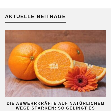
AKTUELLE BEITRÄGE
DIE ABWEHRKRÄFTE AUF NATÜRLICHEM
WEGE STÄRKEN: SO GELINGT ES