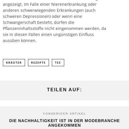
angezeigt. Im Falle einer Nierenerkrankung oder
anderen schwerwiegenden Erkrankungen (auch
schweren Depressionen) oder wenn eine
Schwangerschaft besteht, dürfen die
Pflanzeninhaltsstoffe nicht eingenommen werden, da
sie in diesen Fällen einen ungünstigen Einfluss
ausüben können.
KRÄUTER
REZEPTE
TEE
TEILEN AUF:
VORHERIGER ARTIKEL
DIE NACHHALTIGKEIT IST IN DER MODEBRANCHE
ANGEKOMMEN