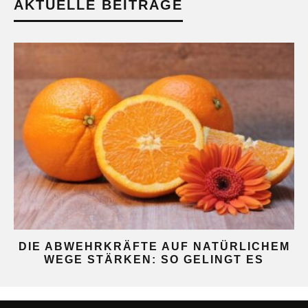
AKTUELLE BEITRÄGE
DIE ABWEHRKRÄFTE AUF NATÜRLICHEM
WEGE STÄRKEN: SO GELINGT ES