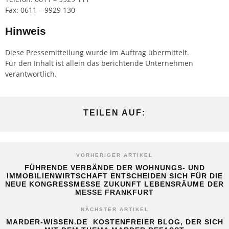
Fax: 0611 – 9929 130
Hinweis
Diese Pressemitteilung wurde im Auftrag übermittelt.
Für den Inhalt ist allein das berichtende Unternehmen
verantwortlich.
TEILEN AUF:
VORHERIGER ARTIKEL
FÜHRENDE VERBÄNDE DER WOHNUNGS- UND
IMMOBILIENWIRTSCHAFT ENTSCHEIDEN SICH FÜR DIE
NEUE KONGRESSMESSE ZUKUNFT LEBENSRÄUME DER
MESSE FRANKFURT
NÄCHSTER ARTIKEL
MARDER-WISSEN.DE  KOSTENFREIER BLOG, DER SICH