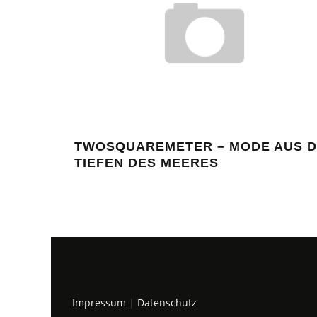
TWOSQUAREMETER – MODE AUS 
TIEFEN DES MEERES
Impressum
|
Datenschutz