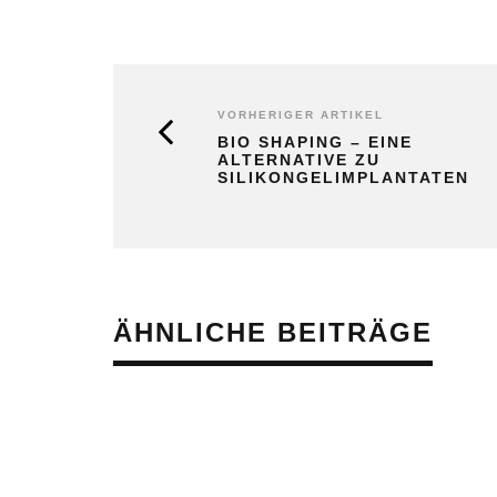
VORHERIGER ARTIKEL
BIO SHAPING – EINE
ALTERNATIVE ZU
SILIKONGELIMPLANTATEN
ÄHNLICHE BEITRÄGE