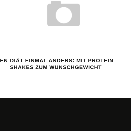
DEN
DIÄT EINMAL ANDERS: MIT PROTEIN
DIE
SHAKES ZUM WUNSCHGEWICHT
PR