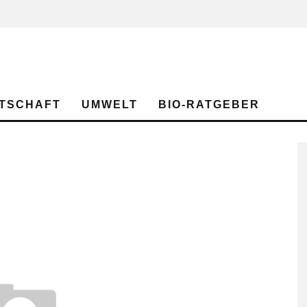
TSCHAFT
UMWELT
BIO-RATGEBER