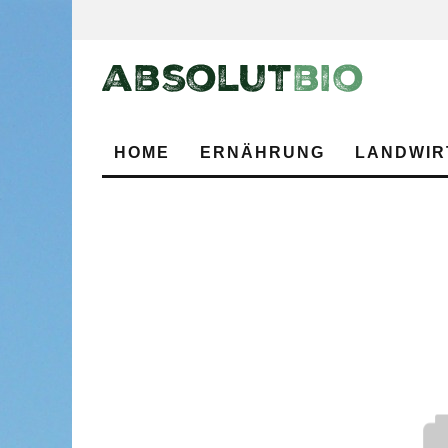
HOME
ERNÄHRUNG
LANDWIR