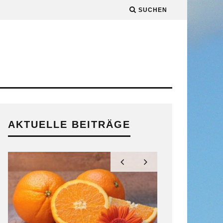
SUCHEN
AKTUELLE BEITRÄGE