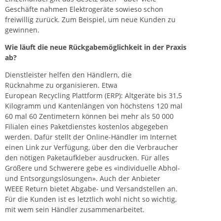
Geschäfte nahmen Elektrogeräte sowieso schon
freiwillig zurück. Zum Beispiel, um neue Kunden zu
gewinnen.
Wie läuft die neue Rückgabemöglichkeit in der Praxis
ab?
Dienstleister helfen den Händlern, die
Rücknahme zu organisieren. Etwa
European Recycling Plattform (ERP): Altgeräte bis 31,5
Kilogramm und Kantenlängen von höchstens 120 mal
60 mal 60 Zentimetern können bei mehr als 50 000
Filialen eines Paketdienstes kostenlos abgegeben
werden. Dafür stellt der Online-Händler im Internet
einen Link zur Verfügung, über den die Verbraucher
den nötigen Paketaufkleber ausdrucken. Für alles
Größere und Schwerere gebe es «individuelle Abhol-
und Entsorgungslösungen». Auch der Anbieter
WEEE Return
bietet Abgabe- und Versandstellen an.
Für die Kunden ist es letztlich wohl nicht so wichtig,
mit wem sein Händler zusammenarbeitet.