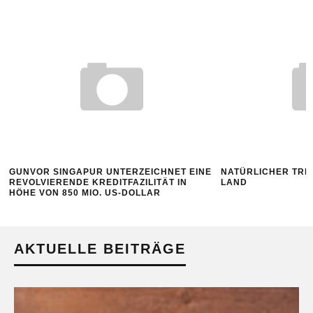
GUNVOR SINGAPUR UNTERZEICHNET EINE
NATÜRLICHER TRE
REVOLVIERENDE KREDITFAZILITÄT IN
LAND
HÖHE VON 850 MIO. US-DOLLAR
AKTUELLE BEITRÄGE