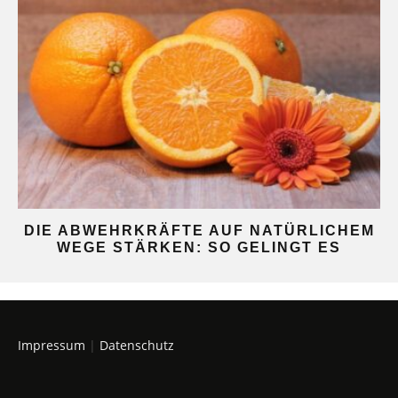
DIE ABWEHRKRÄFTE AUF NATÜRLICHEM
WEGE STÄRKEN: SO GELINGT ES
Impressum
|
Datenschutz