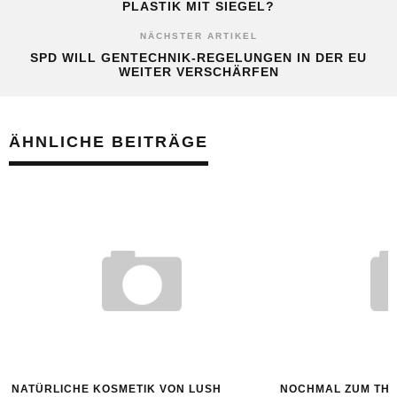
PLASTIK MIT SIEGEL?
NÄCHSTER ARTIKEL
SPD WILL GENTECHNIK-REGELUNGEN IN DER EU
WEITER VERSCHÄRFEN
ÄHNLICHE BEITRÄGE
NATÜRLICHE KOSMETIK VON LUSH
NOCHMAL ZUM TH