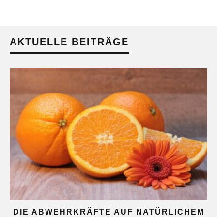
AKTUELLE BEITRÄGE
DIE ABWEHRKRÄFTE AUF NATÜRLICHEM