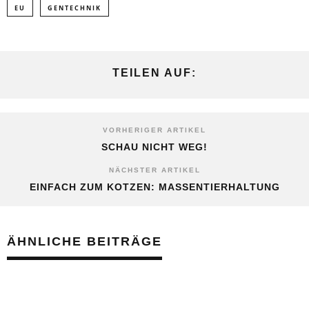
EU
GENTECHNIK
TEILEN AUF:
VORHERIGER ARTIKEL
SCHAU NICHT WEG!
NÄCHSTER ARTIKEL
EINFACH ZUM KOTZEN: MASSENTIERHALTUNG
ÄHNLICHE BEITRÄGE