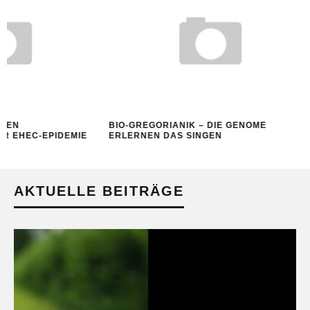
BIO-GREGORIANIK – DIE GENOME
BIO-SCHWINDE
IE
ERLERNEN DAS SINGEN
VERBESSERUN
AKTUELLE BEITRÄGE