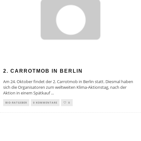
2. CARROTMOB IN BERLIN
Am 24. Oktober findet der 2. Carrotmob in Berlin statt. Diesmal haben
sich die Organisatoren zum weltweiten Klima-Aktionstag, nach der
Aktion in einem Spätkauf
...
BIO-RATGEBER
0 KOMMENTARE
0