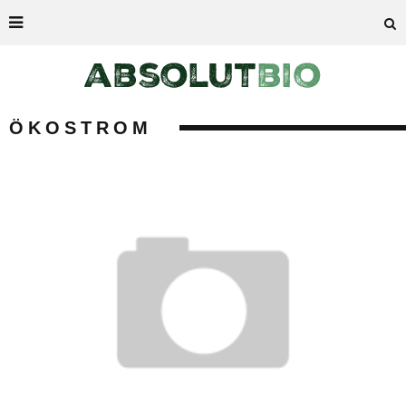
ÖKOSTROM