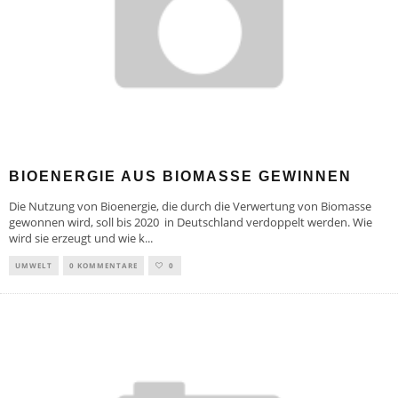
BIOENERGIE AUS BIOMASSE GEWINNEN
Die Nutzung von Bioenergie, die durch die Verwertung von Biomasse
gewonnen wird, soll bis 2020 in Deutschland verdoppelt werden. Wie
wird sie erzeugt und wie k
...
UMWELT
0 KOMMENTARE
0