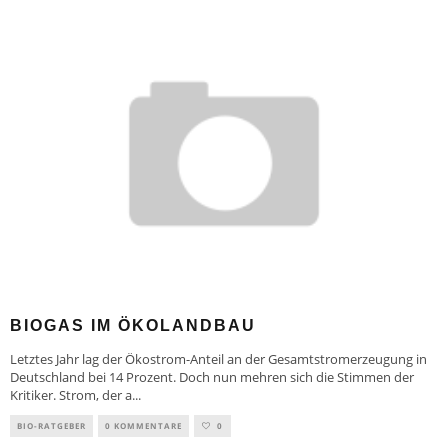
BIOGAS IM ÖKOLANDBAU
Letztes Jahr lag der Ökostrom-Anteil an der Gesamtstromerzeugung in
Deutschland bei 14 Prozent. Doch nun mehren sich die Stimmen der
Kritiker. Strom, der a
...
BIO-RATGEBER
0 KOMMENTARE
0