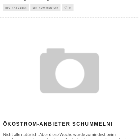
BIO-RATGEBER
EIN KOMMENTAR
0
ÖKOSTROM-ANBIETER SCHUMMELN!
Nicht alle natürlich. Aber diese Woche wurde zumindest beim