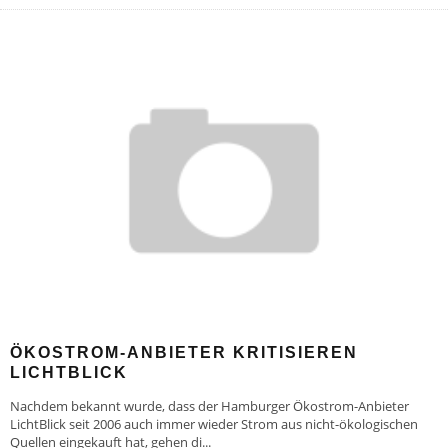
ÖKOSTROM-ANBIETER KRITISIEREN
LICHTBLICK
Nachdem bekannt wurde, dass der Hamburger Ökostrom-Anbieter
LichtBlick seit 2006 auch immer wieder Strom aus nicht-ökologischen
Quellen eingekauft hat, gehen di
...