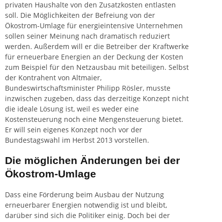
privaten Haushalte von den Zusatzkosten entlasten
soll. Die Möglichkeiten der Befreiung von der
Ökostrom-Umlage für energieintensive Unternehmen
sollen seiner Meinung nach dramatisch reduziert
werden. Außerdem will er die Betreiber der Kraftwerke
für erneuerbare Energien an der Deckung der Kosten
zum Beispiel für den Netzausbau mit beteiligen. Selbst
der Kontrahent von Altmaier,
Bundeswirtschaftsminister Philipp Rösler, musste
inzwischen zugeben, dass das derzeitige Konzept nicht
die ideale Lösung ist, weil es weder eine
Kostensteuerung noch eine Mengensteuerung bietet.
Er will sein eigenes Konzept noch vor der
Bundestagswahl im Herbst 2013 vorstellen.
Die möglichen Änderungen bei der
Ökostrom-Umlage
Dass eine Förderung beim Ausbau der Nutzung
erneuerbarer Energien notwendig ist und bleibt,
darüber sind sich die Politiker einig. Doch bei der