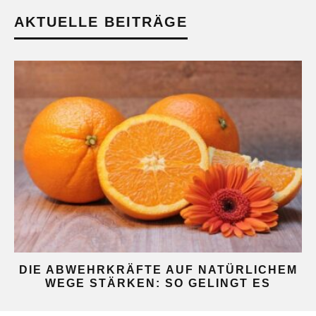
AKTUELLE BEITRÄGE
DIE ABWEHRKRÄFTE AUF NATÜRLICHEM
WEGE STÄRKEN: SO GELINGT ES