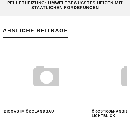
PELLETHEIZUNG: UMWELTBEWUSSTES HEIZEN MIT
STAATLICHEN FÖRDERUNGEN
ÄHNLICHE BEITRÄGE
BIOGAS IM ÖKOLANDBAU
ÖKOSTROM-ANBIET
LICHTBLICK