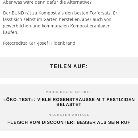
Aber was wäre denn dafür die Alternative?
Der BUND rät zu Kompost als den besten Torfersatz. Er
lässt sich selbst im
Garten
herstellen, aber auch von
gewerblichen und kommunalen Kompostieranlagen
kaufen.
Fotocredits: Karl-Josef Hildenbrand
TEILEN AUF:
VORHERIGER ARTIKEL
«ÖKO-TEST»: VIELE ROSENSTRÄUSSE MIT PESTIZIDEN B
ELASTET
NÄCHSTER ARTIKEL
FLEISCH VOM DISCOUNTER: BESSER ALS SEIN RUF