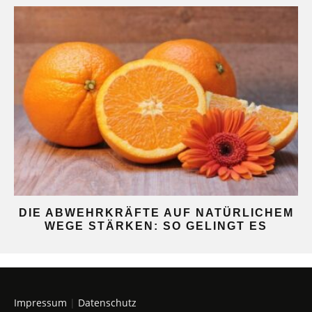
DIE ABWEHRKRÄFTE AUF NATÜRLICHEM
WEGE STÄRKEN: SO GELINGT ES
Impressum
|
Datenschutz