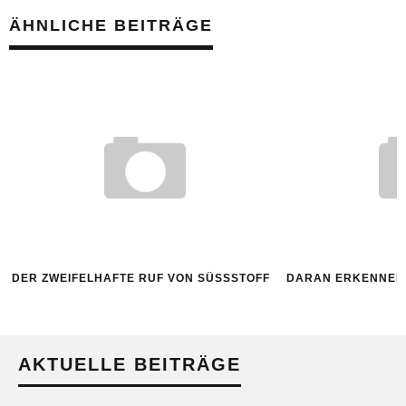
ÄHNLICHE BEITRÄGE
DER ZWEIFELHAFTE RUF VON SÜSSSTOFF
DARAN ERKENNEN 
AKTUELLE BEITRÄGE