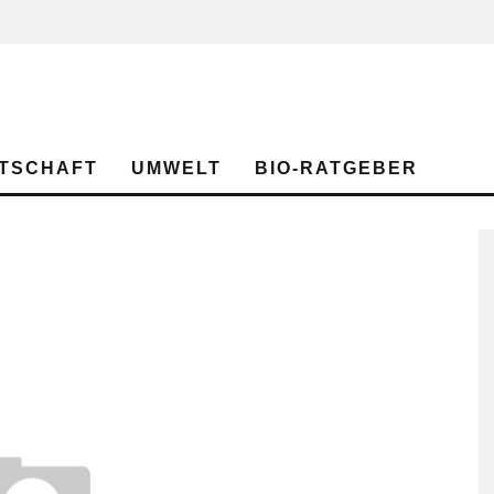
TSCHAFT
UMWELT
BIO-RATGEBER