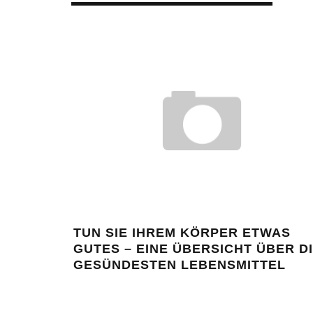
TUN SIE IHREM KÖRPER ETWAS
GUTES – EINE ÜBERSICHT ÜBER D
GESÜNDESTEN LEBENSMITTEL