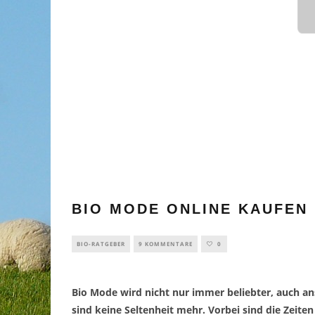
BIO MODE ONLINE KAUFEN
BIO-RATGEBER
9 KOMMENTARE
0
Bio Mode wird nicht nur immer beliebter, auch a
sind keine Seltenheit mehr. Vorbei sind die Zeite