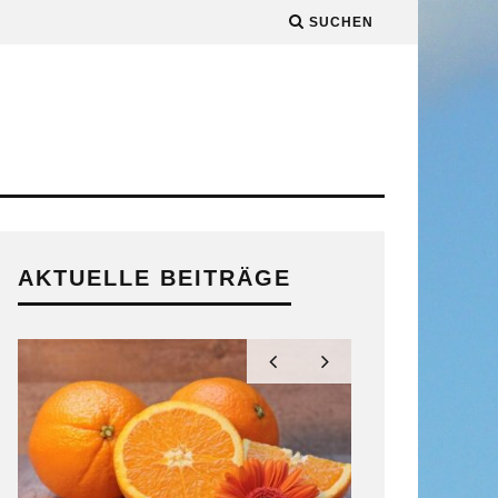
SUCHEN
AKTUELLE BEITRÄGE