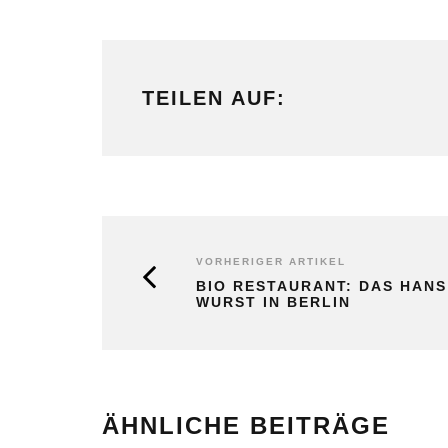
TEILEN AUF:
VORHERIGER ARTIKEL
BIO RESTAURANT: DAS HANS
WURST IN BERLIN
ÄHNLICHE BEITRÄGE