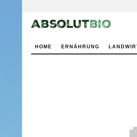
HOME
ERNÄHRUNG
LANDWIR