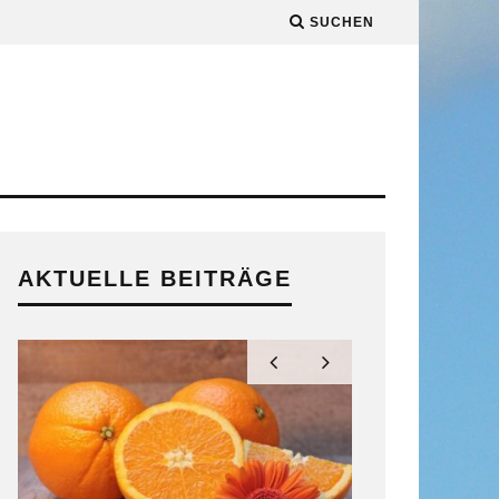
SUCHEN
AKTUELLE BEITRÄGE