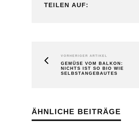
TEILEN AUF:
VORHERIGER ARTIKEL
GEMÜSE VOM BALKON:
NICHTS IST SO BIO WIE
SELBSTANGEBAUTES
ÄHNLICHE BEITRÄGE