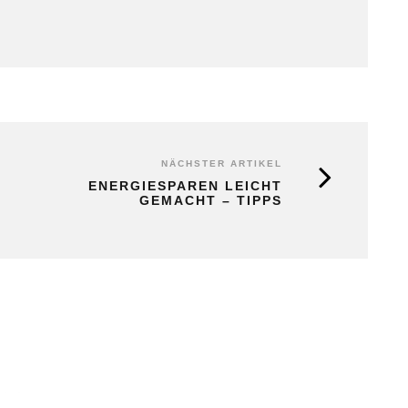
NÄCHSTER ARTIKEL
ENERGIESPAREN LEICHT
GEMACHT – TIPPS