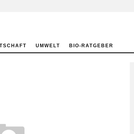
TSCHAFT
UMWELT
BIO-RATGEBER