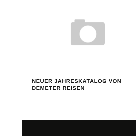
NEUER JAHRESKATALOG VON
DEMETER REISEN