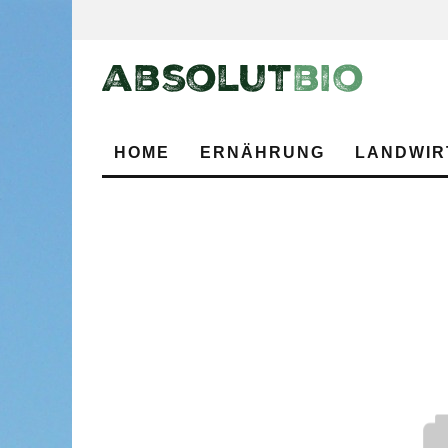
HOME
ERNÄHRUNG
LANDWIR