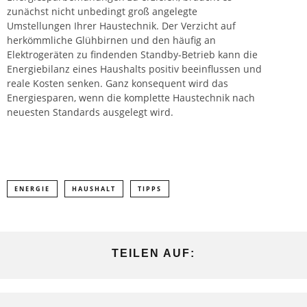
zunächst nicht unbedingt groß angelegte
Umstellungen Ihrer Haustechnik. Der Verzicht auf
herkömmliche Glühbirnen und den häufig an
Elektrogeräten zu findenden Standby-Betrieb kann die
Energiebilanz eines Haushalts positiv beeinflussen und
reale Kosten senken. Ganz konsequent wird das
Energiesparen, wenn die komplette Haustechnik nach
neuesten Standards ausgelegt wird.
ENERGIE
HAUSHALT
TIPPS
TEILEN AUF: