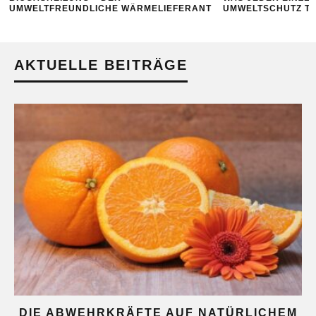
UMWELTFREUNDLICHE WÄRMELIEFERANT
UMWELTSCHUTZ T
AKTUELLE BEITRÄGE
DIE ABWEHRKRÄFTE AUF NATÜRLICHEM