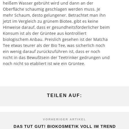
heißem Wasser gebrüht wird und dann an der
Oberfläche schaumig geschlagen werden muss. Je
mehr Schaum, desto gelungener. Betrachtet man ihn
jetzt im Vergleich zu grünem Biotee, gibt es keine
Hinweise darauf, dass er gesundheitsförderlicher beim
Konsum ist als der Grüntee aus kontrolliert
biologischem Anbau. Preislich gesehen ist der Matcha
Tee etwas teurer als der Bio Tee, was sicherlich noch
ein wenig darauf zurückzuführen ist, dass er noch
nicht in das Bewußtsein der Teetrinker gedrungen und
noch nicht so etabliert ist wie ein Grüntee.
TEILEN AUF:
VORHERIGER ARTIKEL
DAS TUT GUT! BIOKOSMETIK VOLL IM TREND