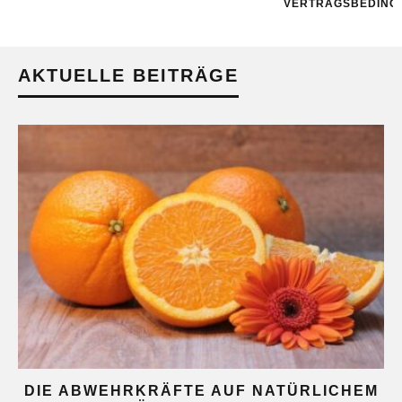
VERTRAGSBEDING
AKTUELLE BEITRÄGE
DIE ABWEHRKRÄFTE AUF NATÜRLICHEM