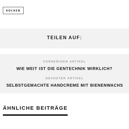
KOCHEN
TEILEN AUF:
VORHERIGER ARTIKEL
WIE WEIT IST DIE GENTECHNIK WIRKLICH?
NÄCHSTER ARTIKEL
SELBSTGEMACHTE HANDCREME MIT BIENENWACHS
ÄHNLICHE BEITRÄGE