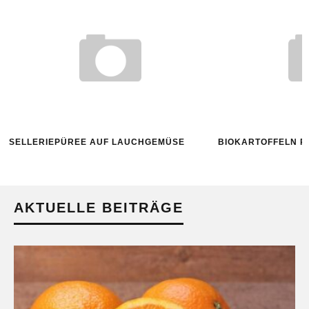
SELLERIEPÜREE AUF LAUCHGEMÜSE
BIOKARTOFFELN R
AKTUELLE BEITRÄGE