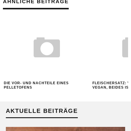
ÄHNLICHE BEITRÄGE
DIE VOR- UND NACHTEILE EINES
FLEISCHERSATZ: 
PELLETOFENS
VEGAN, BEIDES IS
AKTUELLE BEITRÄGE