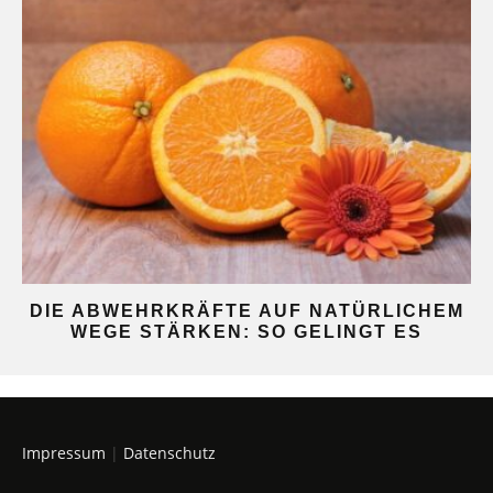
DIE ABWEHRKRÄFTE AUF NATÜRLICHEM
WEGE STÄRKEN: SO GELINGT ES
Impressum
|
Datenschutz